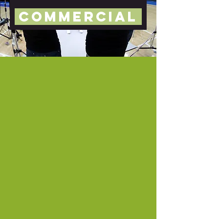
COMMERCIAL